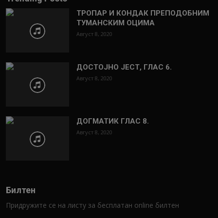
ТРОПАР И КОНДАК ПРЕПОДОБНИМ
ТУМАНСКИМ ОЦИМА
Август 8, 2020
ДОСТОЈНО ЈЕСТ, ГЛАС 6.
Август 8, 2020
ДОГМАТИК ГЛАС 8.
Август 8, 2020
Билтен
Придружите се на листу за бесплатан online билтен