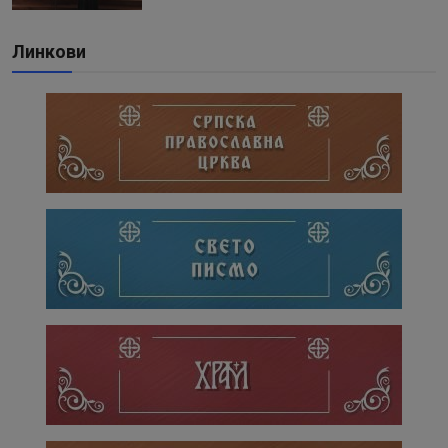
Линкови