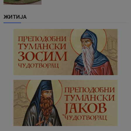
ЖИТИЈА