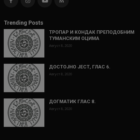
Trending Posts
ТРОПАР И КОНДАК ПРЕПОДОБНИМ
ТУМАНСКИМ ОЦИМА
Август 8, 2020
ДОСТОЈНО ЈЕСТ, ГЛАС 6.
Август 8, 2020
ДОГМАТИК ГЛАС 8.
Август 8, 2020