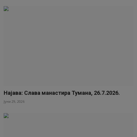
Најава: Слава манастира Тумана, 26.7.2026.
Јуни 29, 2026