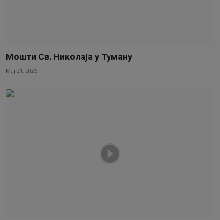
Мошти Св. Николаја у Туману
Мај 21, 2026