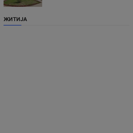
ЖИТИЈА