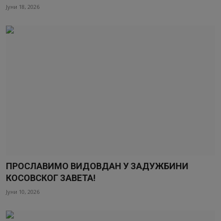
Јуни 18, 2026
ПРОСЛАВИМО ВИДОВДАН У ЗАДУЖБИНИ
КОСОВСКОГ ЗАВЕТА!
Јуни 10, 2026