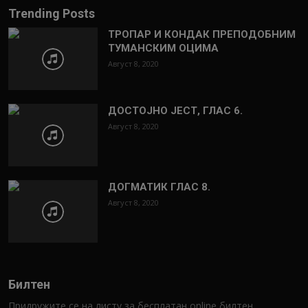
Trending Posts
ТРОПАР И КОНДАК ПРЕПОДОБНИМ
ТУМАНСКИМ ОЦИМА
Август 8, 2020
ДОСТОЈНО ЈЕСТ, ГЛАС 6.
Август 8, 2020
ДОГМАТИК ГЛАС 8.
Август 8, 2020
Билтен
Придружите се на листу за бесплатан online билтен