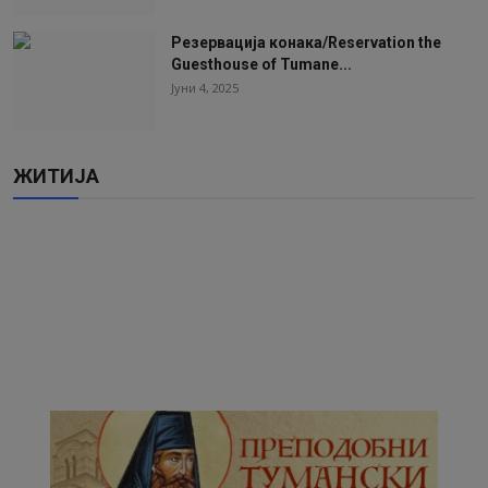
Резервација конака/Reservation the
Guesthouse of Tumane...
Јуни 4, 2025
ЖИТИЈА