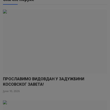
ПРОСЛАВИМО ВИДОВДАН У ЗАДУЖБИНИ
КОСОВСКОГ ЗАВЕТА!
Јуни 10, 2026