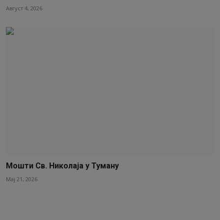
Август 4, 2026
Мошти Св. Николаја у Туману
Мај 21, 2026