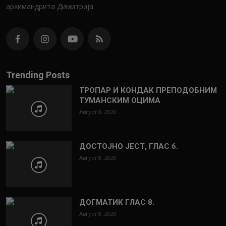
архимандрита Димитрија.
Trending Posts
ТРОПАР И КОНДАК ПРЕПОДОБНИМ
ТУМАНСКИМ ОЦИМА
Август 8, 2020
ДОСТОЈНО ЈЕСТ, ГЛАС 6.
Август 8, 2020
ДОГМАТИК ГЛАС 8.
Август 8, 2020