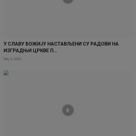
У СЛАВУ БОЖИЈУ НАСТАВЉЕНИ СУ РАДОВИ НА
ИЗГРАДЊИ ЦРКВЕ П...
Мај 5, 2026