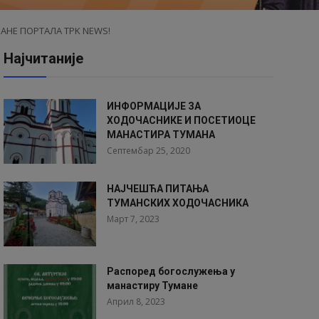
АНЕ ПОРТАЛА TPK NEWS!
Најчитаније
ИНФОРМАЦИЈЕ ЗА
ХОДОЧАСНИКЕ И ПОСЕТИОЦЕ
МАНАСТИРА ТУМАНА
Септембар 25, 2020
НАЈЧЕШЋА ПИТАЊА
ТУМАНСКИХ ХОДОЧАСНИКА
Март 7, 2023
Распоред богослужења у
манастиру Тумане
Април 8, 2023