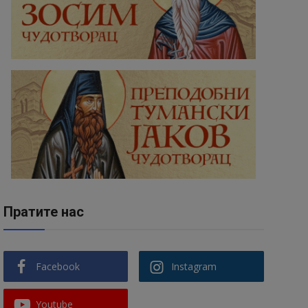
Пратите нас
Facebook
Instagram
Youtube