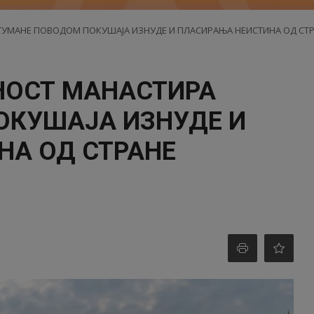
ТУМАНЕ ПОВОДОМ ПОКУШАЈА ИЗНУДЕ И ПЛАСИРАЊА НЕИСТИНА ОД СТР
НОСТ МАНАСТИРА
ОКУШАЈА ИЗНУДЕ И
НА ОД СТРАНЕ