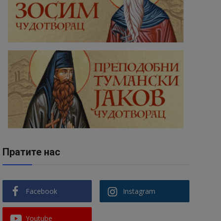
Пратите нас
Facebook
Instagram
Youtube