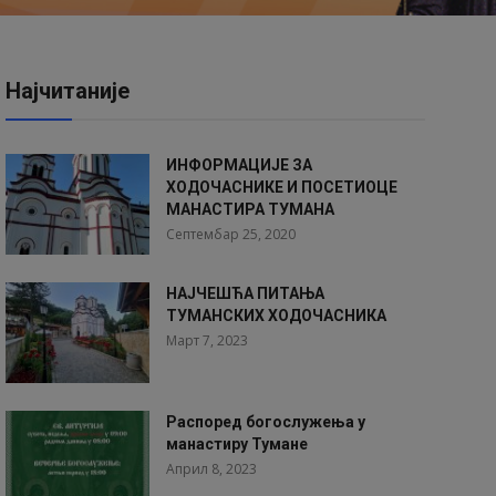
Најчитаније
ИНФОРМАЦИЈЕ ЗА
ХОДОЧАСНИКЕ И ПОСЕТИОЦЕ
МАНАСТИРА ТУМАНА
Септембар 25, 2020
НАЈЧЕШЋА ПИТАЊА
ТУМАНСКИХ ХОДОЧАСНИКА
Март 7, 2023
Распоред богослужења у
манастиру Тумане
Април 8, 2023