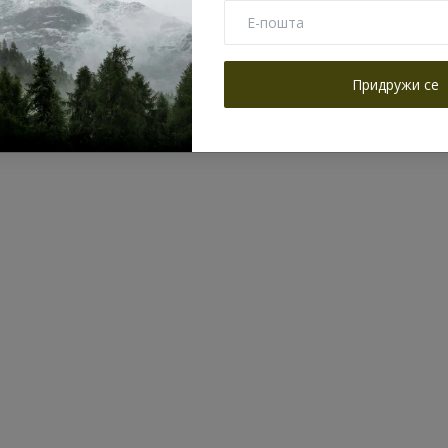
Придружи се