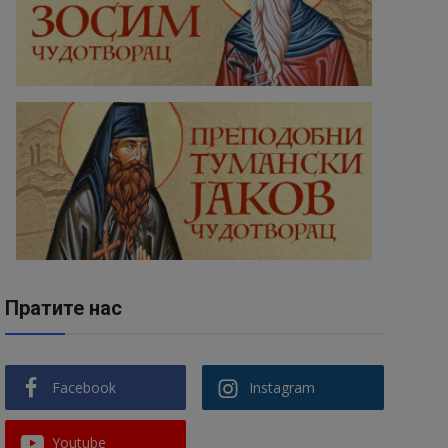
Пратите нас
Facebook
Instagram
Youtube