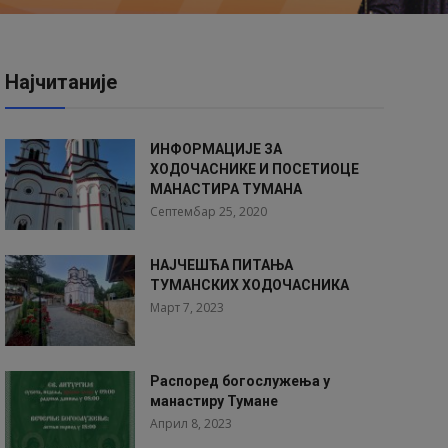
Најчитаније
ИНФОРМАЦИЈЕ ЗА
ХОДОЧАСНИКЕ И ПОСЕТИОЦЕ
МАНАСТИРА ТУМАНА
Септембар 25, 2020
НАЈЧЕШЋА ПИТАЊА
ТУМАНСКИХ ХОДОЧАСНИКА
Март 7, 2023
Распоред богослужења у
манастиру Тумане
Април 8, 2023