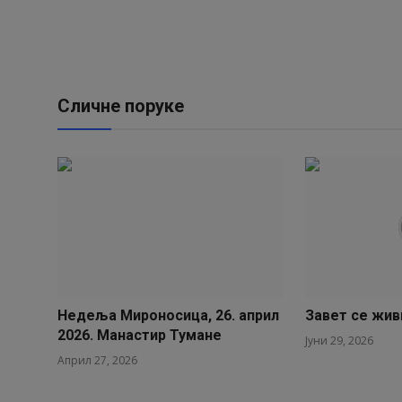
Сличне поруке
Недеља Мироносица, 26. април
Завет се жив
2026. Манастир Тумане
Јуни 29, 2026
Април 27, 2026