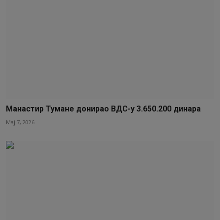
Манастир Тумане донирао ВДС-у 3.650.200 динара
Мај 7, 2026