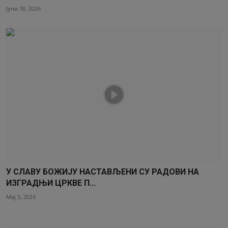
Јуни 18, 2026
У СЛАВУ БОЖИЈУ НАСТАВЉЕНИ СУ РАДОВИ НА
ИЗГРАДЊИ ЦРКВЕ П...
Мај 5, 2026