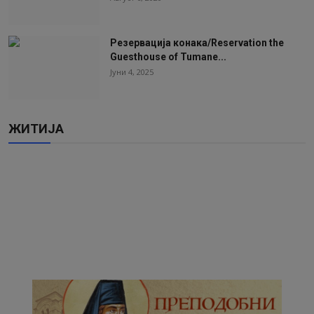
Резервација конака/Reservation the
Guesthouse of Tumane...
Јуни 4, 2025
ЖИТИЈА