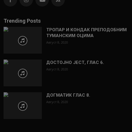
Trending Posts
ТРОПАР И КОНДАК ПРЕПОДОБНИМ
ТУМАНСКИМ ОЦИМА
Август 8, 2020
ДОСТОЈНО ЈЕСТ, ГЛАС 6.
Август 8, 2020
ДОГМАТИК ГЛАС 8.
Август 8, 2020