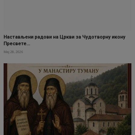
Настављени радови на Цркви за Чудотворну икону
Пресвете...
Мај 28, 2026