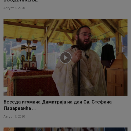
Август 6, 2020
Беседа игумана Димитрија на дан Св. Стефана
Лазаревића ...
Август 7, 2020