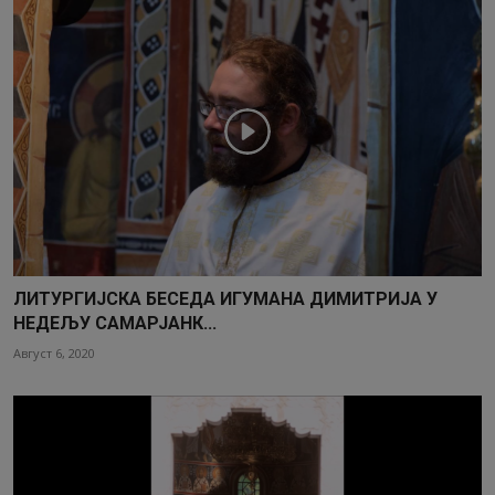
ЛИТУРГИЈСКА БЕСЕДА ИГУМАНА ДИМИТРИЈА У
НЕДЕЉУ САМАРЈАНК...
Август 6, 2020