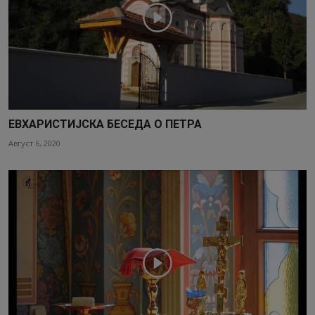
ЕВХАРИСТИЈСКА БЕСЕДА О ПЕТРА
Август 6, 2020