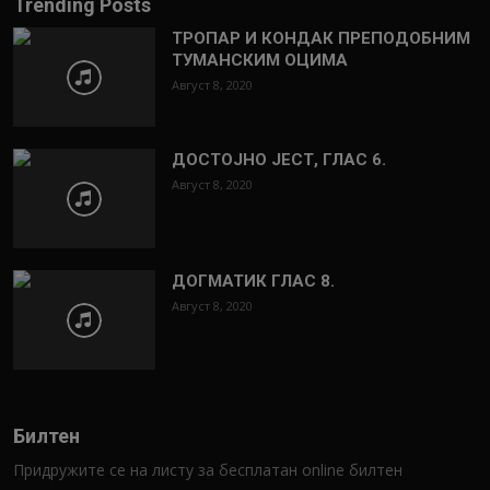
Trending Posts
ТРОПАР И КОНДАК ПРЕПОДОБНИМ
ТУМАНСКИМ ОЦИМА
Август 8, 2020
ДОСТОЈНО ЈЕСТ, ГЛАС 6.
Август 8, 2020
ДОГМАТИК ГЛАС 8.
Август 8, 2020
Билтен
Придружите се на листу за бесплатан online билтен