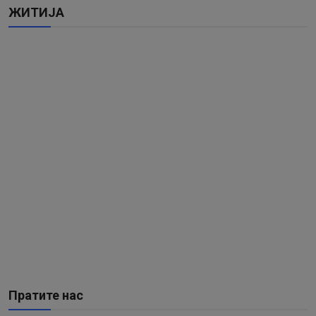
ЖИТИЈА
Пратите нас