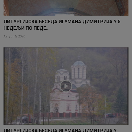
ЛИТУРГИЈСКА БЕСЕДА ИГУМАНА ДИМИТРИЈА У 5
НЕДЕЉИ ПО ПЕДЕ...
Август 6, 2020
ЛИТУРГИЈСКА БЕСЕДА ИГУМАНА ДИМИТРИЈА У