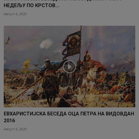
НЕДЕЉУ ПО КРСТОВ...
Август 6, 2020
ЕВХАРИСТИЈСКА БЕСЕДА ОЦА ПЕТРА НА ВИДОВДАН
2016
Август 6, 2020