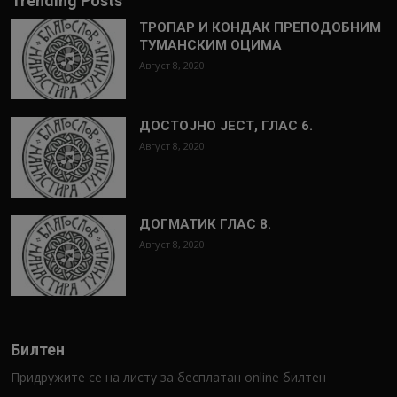
Trending Posts
ТРОПАР И КОНДАК ПРЕПОДОБНИМ
ТУМАНСКИМ ОЦИМА
Август 8, 2020
ДОСТОЈНО ЈЕСТ, ГЛАС 6.
Август 8, 2020
ДОГМАТИК ГЛАС 8.
Август 8, 2020
Билтен
Придружите се на листу за бесплатан online билтен