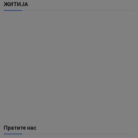
ЖИТИЈА
Пратите нас