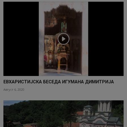
ЕВХАРИСТИЈСКА БЕСЕДА ИГУМАНА ДИМИТРИЈА
Август 6, 2020