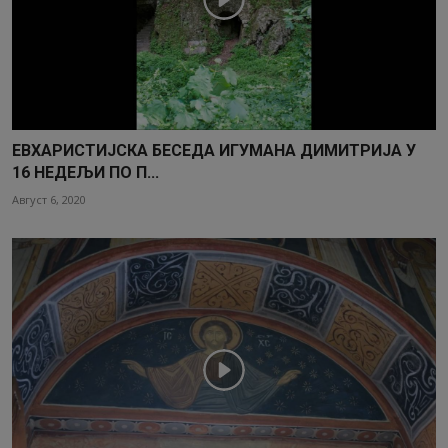
ЕВХАРИСТИЈСКА БЕСЕДА ИГУМАНА ДИМИТРИЈА У
16 НЕДЕЉИ ПО П...
Август 6, 2020