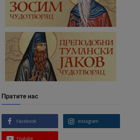
Пратите нас
Facebook
Instagram
Youtube