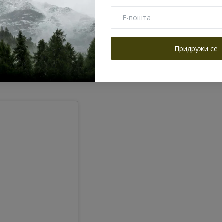
Придружи се