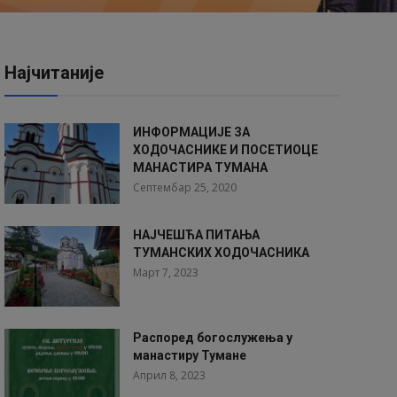
Најчитаније
ИНФОРМАЦИЈЕ ЗА
ХОДОЧАСНИКЕ И ПОСЕТИОЦЕ
МАНАСТИРА ТУМАНА
Септембар 25, 2020
НАЈЧЕШЋА ПИТАЊА
ТУМАНСКИХ ХОДОЧАСНИКА
Март 7, 2023
Распоред богослужења у
манастиру Тумане
Април 8, 2023